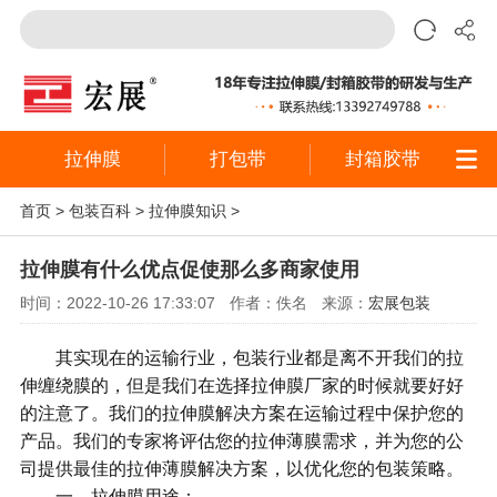
拉伸膜
打包带
封箱胶带
首页
>
包装百科
>
拉伸膜知识
>
拉伸膜有什么优点促使那么多商家使用
时间：2022-10-26 17:33:07
作者：佚名
来源：
宏展包装
其实现在的运输行业，包装行业都是离不开我们的拉
伸缠绕膜的，但是我们在选择拉伸膜厂家的时候就要好好
的注意了。我们的拉伸膜解决方案在运输过程中保护您的
产品。我们的专家将评估您的拉伸薄膜需求，并为您的公
司提供最佳的拉伸薄膜解决方案，以优化您的包装策略。
一、拉伸膜用途：