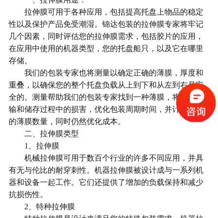
拉伸膜可用于各种应用，包括提高托盘上物品的稳定
性以及保护产品免受潮湿。锦达包装的拉伸膜专家将牢记
几个因素，同时评估您的拉伸膜需求，包括胶片的应用，
在应用中使用的机器类型，您的托盘船只，以及它在哪里
存储。
我们的包装专家也将测量以确定正确的薄膜，厚度和
重叠，以确保您的整个托盘负载从上到下和从左到右是安
全的。测量帮助我们的包装专家找到一种薄膜，将减少运
输和储存过程中的损害，优化包装周期时间，并计算所需
的薄膜数量，同时仍然优化成本。
二、拉伸膜类型
1、拉伸膜
机械拉伸膜可用于数百个行业的许多不同应用，并具
有无与伦比的耐穿刺性。机器拉伸膜被设计成与一系列机
器和设备一起工作。它们还提供了增加的负载保持和减少
抗损伤性。
2、特种拉伸膜