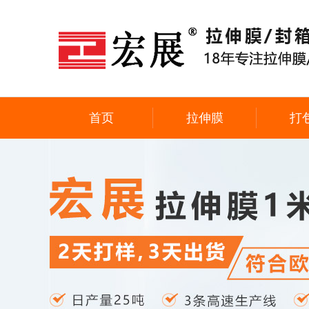
首页
拉伸膜
打