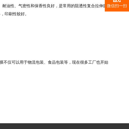
、耐油性、气密性和保香性良好，是常用的阻透性复合拉伸膜
微信扫一扫
料，印刷性较好。
不仅可以用于物流包装、食品包装等，现在很多工厂也开始