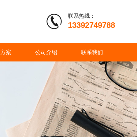
联系热线：
13392749788
决方案
公司介绍
联系我们