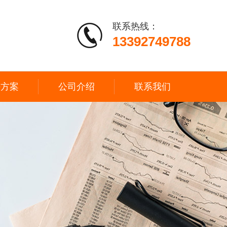
联系热线：
13392749788
决方案
公司介绍
联系我们