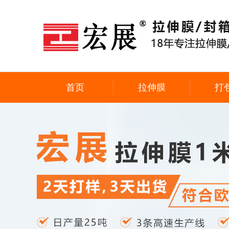
首页
拉伸膜
打