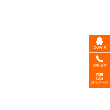
QQ咨询
热线电话
微信扫一扫