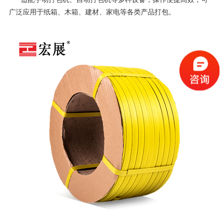
广泛应用于纸箱、木箱、建材、家电等各类产品打包。